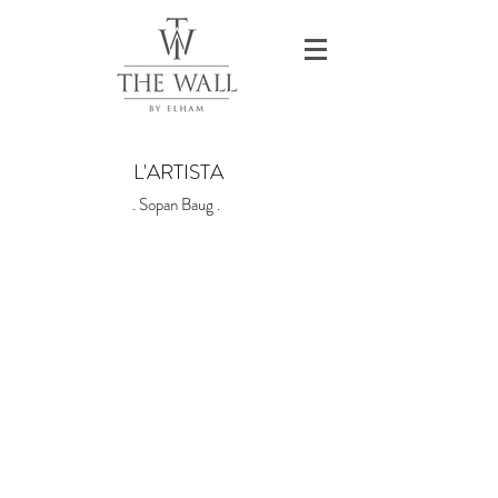
L'ARTISTA
. Sopan Baug .